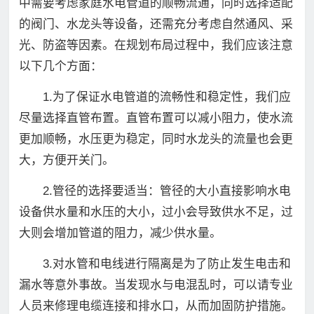
中需要考虑家庭水电管道的顺畅流通，同时选择适配
的阀门、水龙头等设备，还需充分考虑自然通风、采
光、防盗等因素。在规划布局过程中，我们应该注意
以下几个方面：
1.为了保证水电管道的流畅性和稳定性，我们应
尽量选择直管布置。直管布置可以减小阻力，使水流
更加顺畅，水压更为稳定，同时水龙头的流量也会更
大，方便开关门。
2.管径的选择要适当：管径的大小直接影响水电
设备供水量和水压的大小，过小会导致供水不足，过
大则会增加管道的阻力，减少供水量。
3.对水管和电线进行隔离是为了防止发生电击和
漏水等意外事故。当发现水与电混乱时，可以请专业
人员来修理电缆连接和排水口，从而加固防护措施。