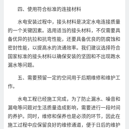
四、使用符合标准的连接材料
水电安装过程中，接头材料是决定水电连接质量
的一个关键因素。选用适当的接头材料，不仅需要具
备优异的抗拉和抗弯性能，还要具备优良的防腐蚀和
密封性能，以提高水的流通效率。我们建议选择符合
国家标准的接头材料以确保安装的坚固和不出现跑水
漏水等问题。
五、需要预留一定的空间用于后期维修和维护工
作。
水电工程已经施工完成，为了防止漏水、噪音和
漏电等问题对生活质量造成影响，需要进行一段时间
的养护。同时，维修和保养也是必须的环节，因此在
施工过程中应保留良好的维修通道，便于日后的维护