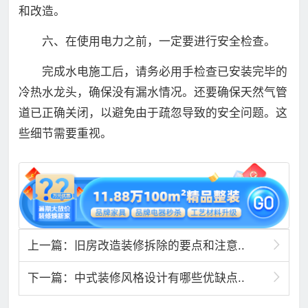
和改造。
六、在使用电力之前，一定要进行安全检查。
完成水电施工后，请务必用手检查已安装完毕的
冷热水龙头，确保没有漏水情况。还要确保天然气管
道已正确关闭，以避免由于疏忽导致的安全问题。这
些细节需要重视。
上一篇：旧房改造装修拆除的要点和注意..
下一篇：中式装修风格设计有哪些优缺点..