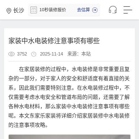
10
秒
装
修
报
价
去估算
长沙
家装中水电装修注意事项有哪些
3752
2025-11-14
来源：本站
在家居装修的过程中，水电装修是非常重要且复
杂的一部分，对于家人的安全和舒适度有着直接的关
系，因此我们需要特别注意。在水电装修过程中，不
仅需要考虑水电安全和管道布局的问题，还需要了解
各种水电材料，那么家装中水电装修注意事项有哪些
呢。本文东家乐家装将详细介绍家居装修中水电装修
的注意事项攻略。