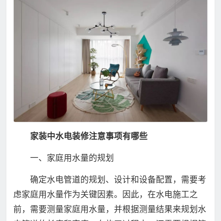
家装中水电装修注意事项有哪些
一、家庭用水量的规划
确定水电管道的规划、设计和设备配置，需要考
虑家庭用水量作为关键因素。因此，在水电施工之
前，需要测量家庭用水量，并根据测量结果来规划水