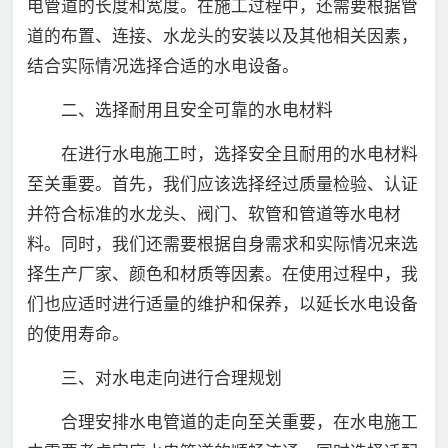
电管道的长度和宽度。在施工过程中，还需要根据管
道的布置、连接、水龙头的安装以及其他相关因素，
结合实际情况选择合适的水电设备。
二、选择耐用且安全可靠的水电材料
在进行水电施工时，选择安全且耐用的水电材料
至关重要。首先，我们应该选择经过质量检验、认证
并符合标准的水龙头、阀门、软管和管道等水电材
料。同时，我们还需要根据自身需求和实际情况来选
择生产厂家、颜色和材质等因素。在使用过程中，我
们也应适时进行适量的维护和保养，以延长水电设备
的使用寿命。
三、对水电走向进行合理规划
合理安排水电管道的走向至关重要，在水电施工