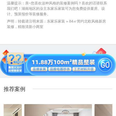
温馨提示：亲~您喜欢这种风格的装修案例吗？喜欢的话请联系
我们吧！湖南地区的业主东家乐家装可为您免费提供量房、设
计、预算报价等装修服务。
声明：转载请注明来源：
东家乐家装
»
84㎡简约北欧风格新房
装修，精致清新小两室
推荐案例